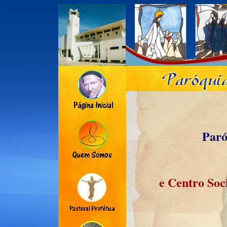
Paró
e Centro Soc