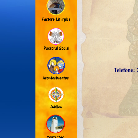
Telefone: