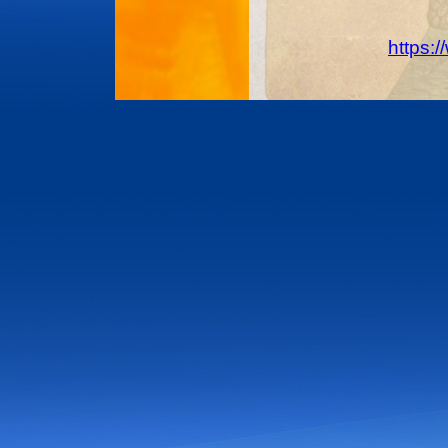
https: