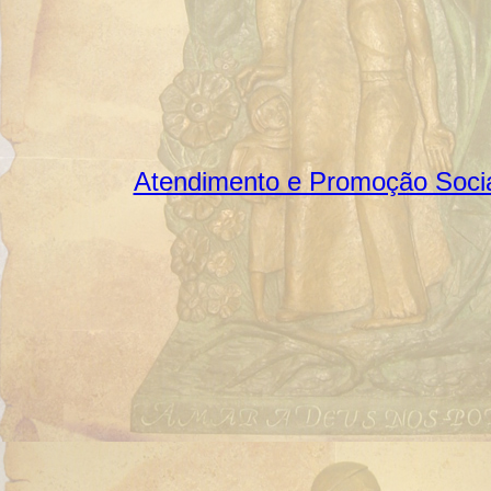
Atendimento e Promoção Soci